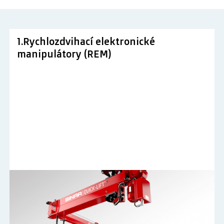
1.Rychlozdvihací elektronické
manipulátory (REM)