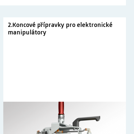
2.Koncové přípravky pro elektronické
manipulátory