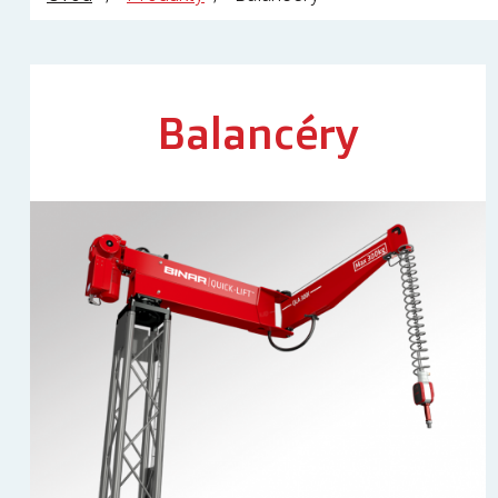
Balancéry