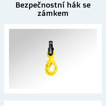
Bezpečnostní hák se
zámkem