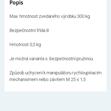
Popis
Max. hmotnost zvedaného výrobku 300 kg.
Bezpečnostní třída 8
Hmotnost 0,5 kg.
Je možná varianta s bezpečnostní pružinou.
Způsob uchycení k manipulátoru rychloupínacím
mechanismem nebo závitem M 25 x 1,5