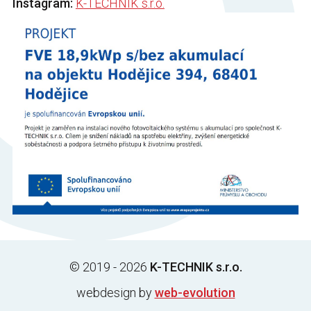
Instagram:
K-TECHNIK s.r.o.
© 2019 - 2026
K-TECHNIK s.r.o.
webdesign by
web-evolution