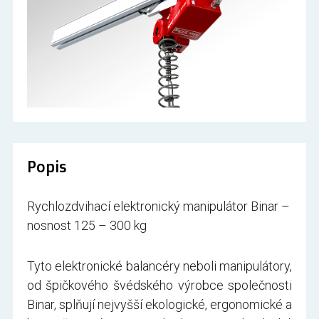
Popis
Rychlozdvihací elektronický manipulátor Binar –
nosnost 125 – 300 kg
Tyto elektronické balancéry neboli manipulátory,
od špičkového švédského výrobce společnosti
Binar, splňují nejvyšší ekologické, ergonomické a