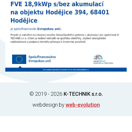
© 2019 - 2026
K-TECHNIK s.r.o.
webdesign by
web-evolution