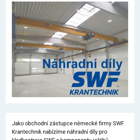
Jako obchodní zástupce německé firmy SWF
Krantechnik nabízíme náhradní díly pro