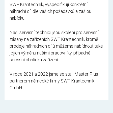
SWF Krantechnik, vyspecifikují konkrétní
náhradní díl dle vašich požadavků a zašlou
nabídku.
Naši servisní technici jsou školení pro servisní
zásahy na zařízeních SWF Krantechnik, kromě
prodeje náhradních dílů můžeme nabídnout také
jejich výměnu našimi pracovníky, případně
servisní obhlídku zařízení.
V roce 2021 a 2022 jsme se stali Master Plus
partnerem německé firmy SWF Krantechnik
GmbH.