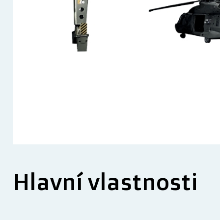
Hlavní vlastnosti