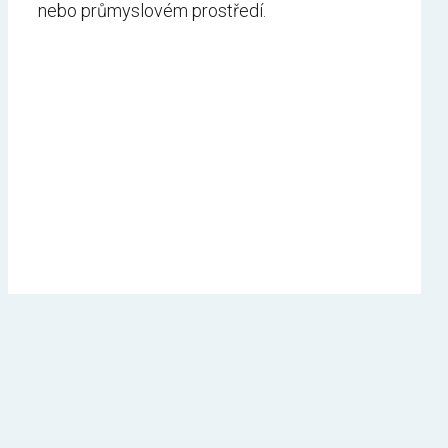
nebo průmyslovém prostředí.