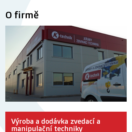
O firmě
Výroba a dodávka zvedací a
manipulační techniky